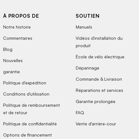
À PROPOS DE
SOUTIEN
Notre histoire
Manuels
Commentaires
Vidéos d'installation du
produit
Blog
École de vélo électrique
Nouvelles
Dépannage
garantie
Commande & Livraison
Politique d'expédition
Réparations et services
Conditions d'utilisation
Garantie prolongée
Politique de remboursement
et de retour
FAQ
Politique de confidentialité
Vente d'arrière-cour
Options de financement