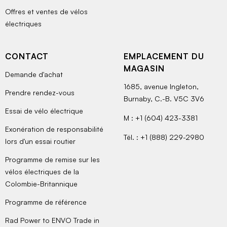
Offres et ventes de vélos
électriques
CONTACT
EMPLACEMENT DU
MAGASIN
Demande d'achat
1685, avenue Ingleton,
Prendre rendez-vous
Burnaby, C.-B. V5C 3V6
Essai de vélo électrique
M : +1 (604) 423-3381
Exonération de responsabilité
Tél. : +1 (888) 229-2980
lors d'un essai routier
Programme de remise sur les
vélos électriques de la
Colombie-Britannique
Programme de référence
Rad Power to ENVO Trade in