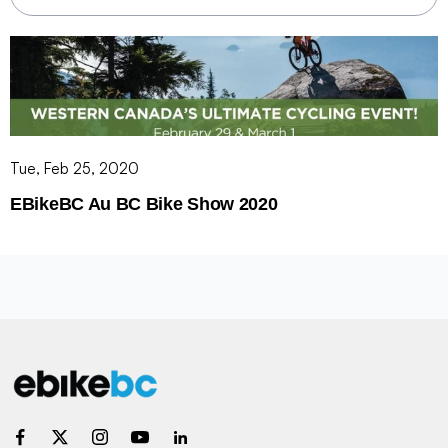
Tue, Feb 25, 2020
EBikeBC Au BC Bike Show 2020